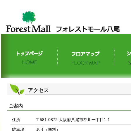
アクセス
ご案内
住所
〒581-0872 大阪府八尾市郡川一丁目1-1
駐車場
あり（無料）