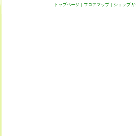
トップページ
｜
フロアマップ
｜
ショップガ