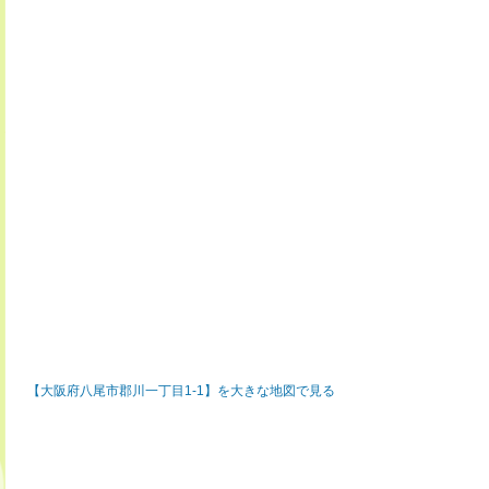
【大阪府八尾市郡川一丁目1-1】を大きな地図で見る